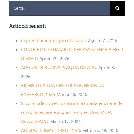
Cerca
per:
Articoli recenti
Ci prendiamo una piccola pausa
Agosto 7, 2026
CONTRIBUTO ENASARCO PER ASSISTENZA A FIGLI
DISABILI
Aprile 29, 2026
AUGURI DI BUONA PASQUA DA ATSC
Aprile 3,
2026
RICHIEDI LA TUA CERTIFICAZIONE UNICA
ENASARCO 2025
Marzo 20, 2026
Si conclude con entusiasmo la quarta edizione del
corso Ricercare e acquisire nuovi clienti SDA
Bocconi-ATSC
Marzo 17, 2026
ALIQUOTE INPS E IRPEF 2026
Febbraio 18, 2026