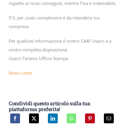
rispetto ai ricavi conseguiti, mentre l’Iva è indetraibile.
P.S. per costo complessivo è da intendersi iva
compresa.
Per qualsiasi informazione il nostro CAAF Usarci è a
vostra completa disposizione.
Usarci Teramo Ufficio Stampa
News Letter
Condividi questo articolo sulla tua
piattaforma preferita!