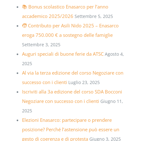
📚 Bonus scolastico Enasarco per l’anno
accademico 2025/2026
Settembre 5, 2025
🧒 Contributo per Asili Nido 2025 – Enasarco
eroga 750.000 € a sostegno delle famiglie
Settembre 3, 2025
Auguri speciali di buone ferie da ATSC
Agosto 4,
2025
Al via la terza edizione del corso Negoziare con
successo con i clienti
Luglio 23, 2025
Iscriviti alla 3a edizione del corso SDA Bocconi
Negoziare con successo con i clienti
Giugno 11,
2025
Elezioni Enasarco: partecipare o prendere
posizione? Perché l’astensione può essere un
gesto di coerenza e di protesta
Giugno 3, 2025