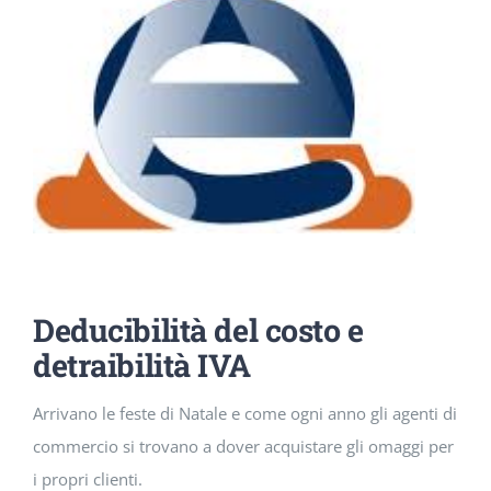
DOWNLOAD
SOSTENIBILITÀ
ACADEMY
Deducibilità del costo e
detraibilità IVA
Arrivano le feste di Natale e come ogni anno gli agenti di
commercio si trovano a dover acquistare gli omaggi per
i propri clienti.