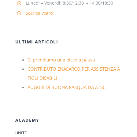
Lunedì – Venerdì: 8:30/12:30 – 14:30/18:30
Scarica vcard
ULTIMI ARTICOLI
Ci prendiamo una piccola pausa
CONTRIBUTO ENASARCO PER ASSISTENZA A
FIGLI DISABILI
AUGURI DI BUONA PASQUA DA ATSC
ACADEMY
UNITE