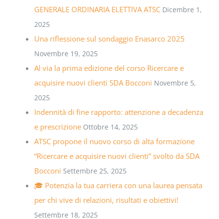
GENERALE ORDINARIA ELETTIVA ATSC
Dicembre 1,
2025
Una riflessione sul sondaggio Enasarco 2025
Novembre 19, 2025
Al via la prima edizione del corso Ricercare e
acquisire nuovi clienti SDA Bocconi
Novembre 5,
2025
Indennità di fine rapporto: attenzione a decadenza
e prescrizione
Ottobre 14, 2025
ATSC propone il nuovo corso di alta formazione
“Ricercare e acquisire nuovi clienti” svolto da SDA
Bocconi
Settembre 25, 2025
🎓 Potenzia la tua carriera con una laurea pensata
per chi vive di relazioni, risultati e obiettivi!
Settembre 18, 2025