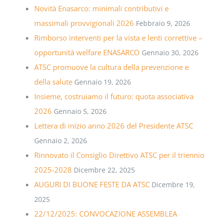
Novità Enasarco: minimali contributivi e
massimali provvigionali 2026
Febbraio 9, 2026
Rimborso interventi per la vista e lenti correttive –
opportunità welfare ENASARCO
Gennaio 30, 2026
ATSC promuove la cultura della prevenzione e
della salute
Gennaio 19, 2026
Insieme, costruiamo il futuro: quota associativa
2026
Gennaio 5, 2026
Lettera di inizio anno 2026 del Presidente ATSC
Gennaio 2, 2026
Rinnovato il Consiglio Direttivo ATSC per il triennio
2025-2028
Dicembre 22, 2025
AUGURI DI BUONE FESTE DA ATSC
Dicembre 19,
2025
22/12/2025: CONVOCAZIONE ASSEMBLEA