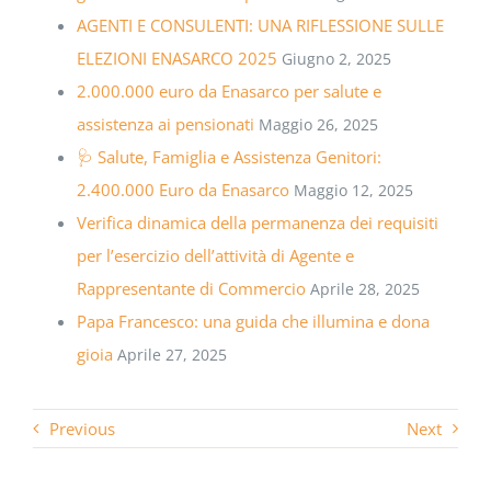
AGENTI E CONSULENTI: UNA RIFLESSIONE SULLE
ELEZIONI ENASARCO 2025
Giugno 2, 2025
2.000.000 euro da Enasarco per salute e
assistenza ai pensionati
Maggio 26, 2025
🩺 Salute, Famiglia e Assistenza Genitori:
2.400.000 Euro da Enasarco
Maggio 12, 2025
Verifica dinamica della permanenza dei requisiti
per l’esercizio dell’attività di Agente e
Rappresentante di Commercio
Aprile 28, 2025
Papa Francesco: una guida che illumina e dona
gioia
Aprile 27, 2025
Previous
Next