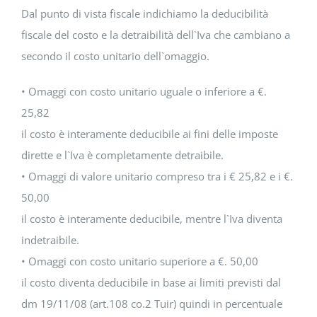
Dal punto di vista fiscale indichiamo la deducibilità
fiscale del costo e la detraibilità dell`Iva che cambiano a
secondo il costo unitario dell`omaggio.
• Omaggi con costo unitario uguale o inferiore a €.
25,82
il costo è interamente deducibile ai fini delle imposte
dirette e l`Iva è completamente detraibile.
• Omaggi di valore unitario compreso tra i € 25,82 e i €.
50,00
il costo è interamente deducibile, mentre l`Iva diventa
indetraibile.
• Omaggi con costo unitario superiore a €. 50,00
il costo diventa deducibile in base ai limiti previsti dal
dm 19/11/08 (art.108 co.2 Tuir) quindi in percentuale