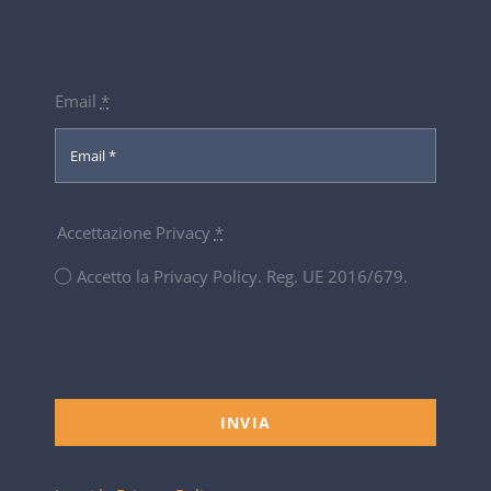
Email
*
Accettazione Privacy
*
Accetto la Privacy Policy. Reg. UE 2016/679.
INVIA