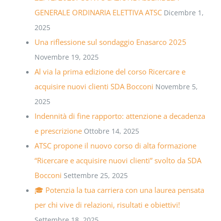
GENERALE ORDINARIA ELETTIVA ATSC
Dicembre 1,
2025
Una riflessione sul sondaggio Enasarco 2025
Novembre 19, 2025
Al via la prima edizione del corso Ricercare e
acquisire nuovi clienti SDA Bocconi
Novembre 5,
2025
Indennità di fine rapporto: attenzione a decadenza
e prescrizione
Ottobre 14, 2025
ATSC propone il nuovo corso di alta formazione
“Ricercare e acquisire nuovi clienti” svolto da SDA
Bocconi
Settembre 25, 2025
🎓 Potenzia la tua carriera con una laurea pensata
per chi vive di relazioni, risultati e obiettivi!
Settembre 18, 2025