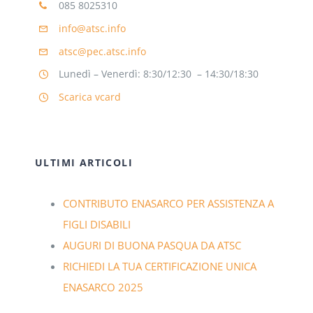
085 8025310
info@atsc.info
atsc@pec.atsc.info
Lunedì – Venerdì: 8:30/12:30 – 14:30/18:30
Scarica vcard
ULTIMI ARTICOLI
CONTRIBUTO ENASARCO PER ASSISTENZA A
FIGLI DISABILI
AUGURI DI BUONA PASQUA DA ATSC
RICHIEDI LA TUA CERTIFICAZIONE UNICA
ENASARCO 2025