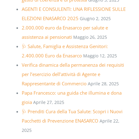
AGENTI E CONSULENTI: UNA RIFLESSIONE SULLE
ELEZIONI ENASARCO 2025
Giugno 2, 2025
2.000.000 euro da Enasarco per salute e
assistenza ai pensionati
Maggio 26, 2025
🩺 Salute, Famiglia e Assistenza Genitori:
2.400.000 Euro da Enasarco
Maggio 12, 2025
Verifica dinamica della permanenza dei requisiti
per l’esercizio dell’attività di Agente e
Rappresentante di Commercio
Aprile 28, 2025
Papa Francesco: una guida che illumina e dona
gioia
Aprile 27, 2025
🩺 Prenditi Cura della Tua Salute: Scopri i Nuovi
Pacchetti di Prevenzione ENASARCO
Aprile 22,
2025