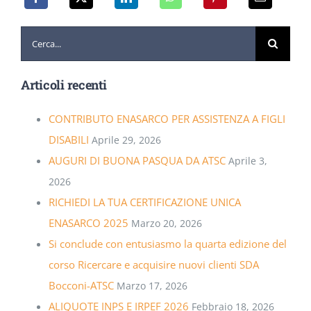
Cerca
per:
Articoli recenti
CONTRIBUTO ENASARCO PER ASSISTENZA A FIGLI
DISABILI
Aprile 29, 2026
AUGURI DI BUONA PASQUA DA ATSC
Aprile 3,
2026
RICHIEDI LA TUA CERTIFICAZIONE UNICA
ENASARCO 2025
Marzo 20, 2026
Si conclude con entusiasmo la quarta edizione del
corso Ricercare e acquisire nuovi clienti SDA
Bocconi-ATSC
Marzo 17, 2026
ALIQUOTE INPS E IRPEF 2026
Febbraio 18, 2026