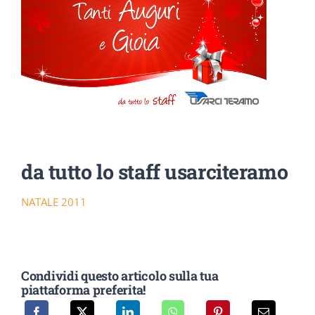
DOWNLOAD
SOSTENIBILITÀ
ACADEMY
da tutto lo staff usarciteramo
NATALE 2011
Condividi questo articolo sulla tua
piattaforma preferita!