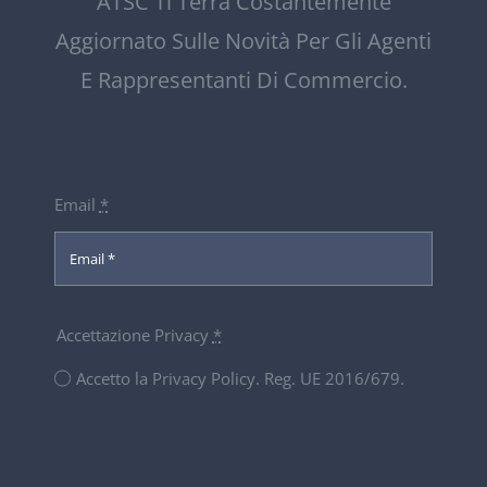
ATSC Ti Terrà Costantemente
Aggiornato Sulle Novità Per Gli Agenti
E Rappresentanti Di Commercio.
Email
*
Accettazione Privacy
*
Accetto la Privacy Policy. Reg. UE 2016/679.