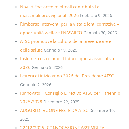
Novità Enasarco: minimali contributivi e
massimali provvigionali 2026
Febbraio 9, 2026
Rimborso interventi per la vista e lenti correttive –
opportunità welfare ENASARCO
Gennaio 30, 2026
ATSC promuove la cultura della prevenzione e
della salute
Gennaio 19, 2026
Insieme, costruiamo il futuro: quota associativa
2026
Gennaio 5, 2026
Lettera di inizio anno 2026 del Presidente ATSC
Gennaio 2, 2026
Rinnovato il Consiglio Direttivo ATSC per il triennio
2025-2028
Dicembre 22, 2025
AUGURI DI BUONE FESTE DA ATSC
Dicembre 19,
2025
22/12/2025: CONVOCAZIONE ASSEMBLEA