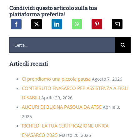
Condividi questo articolo sulla tua
piattaforma preferita!
Cerca
per:
Articoli recenti
Ci prendiamo una piccola pausa
Agosto 7, 2026
CONTRIBUTO ENASARCO PER ASSISTENZA A FIGLI
DISABILI
Aprile 29, 2026
AUGURI DI BUONA PASQUA DA ATSC
Aprile 3,
2026
RICHIEDI LA TUA CERTIFICAZIONE UNICA
ENASARCO 2025
Marzo 20, 2026