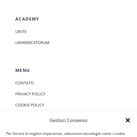
ACADEMY
UNITE
UNIMERCATORUM
MENU
CONTATTI
PRIVACY POLICY
COOKIE POLICY
Gestisci Consenso
EVENTI
Per fornire le migliori esperienze, utilizziamo tecnologie come i cookie