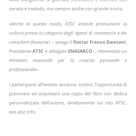
serietà e metodo, ma sempre anche con grande ironia.
«Anche in questo modo, ATSC intende promuovere la
cultura presso la categoria degli agenti di commercio e dei
consulenti finanziari
– spiega il
Dottor Franco Damiani
,
Presidente
ATSC
e delegato
ENASARCO
–
, ritenendola un
elemento essenziale per la crescita personale e
professionale».
I partecipanti all’evento avranno, inoltre, l’opportunità di
prenotare ed acquistare una copia del libro con dedica
personalizzata dell’autore, direttamente sul sito ATSC:
eee.atsc.info