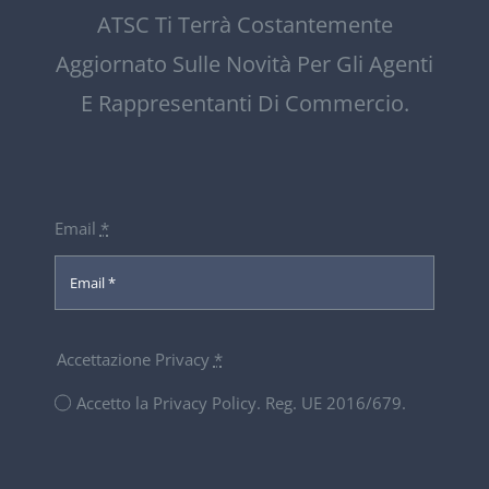
ATSC Ti Terrà Costantemente
Aggiornato Sulle Novità Per Gli Agenti
E Rappresentanti Di Commercio.
Email
*
Accettazione Privacy
*
Accetto la Privacy Policy. Reg. UE 2016/679.