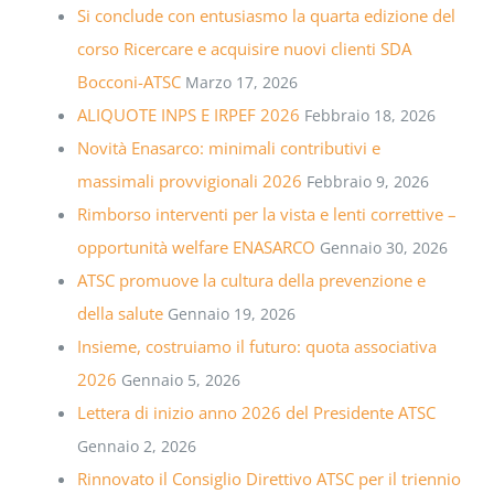
Si conclude con entusiasmo la quarta edizione del
corso Ricercare e acquisire nuovi clienti SDA
Bocconi-ATSC
Marzo 17, 2026
ALIQUOTE INPS E IRPEF 2026
Febbraio 18, 2026
Novità Enasarco: minimali contributivi e
massimali provvigionali 2026
Febbraio 9, 2026
Rimborso interventi per la vista e lenti correttive –
opportunità welfare ENASARCO
Gennaio 30, 2026
ATSC promuove la cultura della prevenzione e
della salute
Gennaio 19, 2026
Insieme, costruiamo il futuro: quota associativa
2026
Gennaio 5, 2026
Lettera di inizio anno 2026 del Presidente ATSC
Gennaio 2, 2026
Rinnovato il Consiglio Direttivo ATSC per il triennio