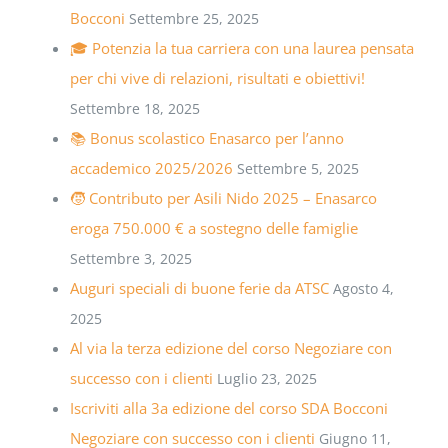
Bocconi
Settembre 25, 2025
🎓 Potenzia la tua carriera con una laurea pensata
per chi vive di relazioni, risultati e obiettivi!
Settembre 18, 2025
📚 Bonus scolastico Enasarco per l’anno
accademico 2025/2026
Settembre 5, 2025
🧒 Contributo per Asili Nido 2025 – Enasarco
eroga 750.000 € a sostegno delle famiglie
Settembre 3, 2025
Auguri speciali di buone ferie da ATSC
Agosto 4,
2025
Al via la terza edizione del corso Negoziare con
successo con i clienti
Luglio 23, 2025
Iscriviti alla 3a edizione del corso SDA Bocconi
Negoziare con successo con i clienti
Giugno 11,