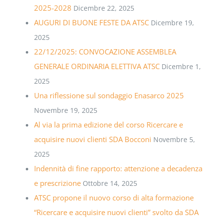
2025-2028
Dicembre 22, 2025
AUGURI DI BUONE FESTE DA ATSC
Dicembre 19,
2025
22/12/2025: CONVOCAZIONE ASSEMBLEA
GENERALE ORDINARIA ELETTIVA ATSC
Dicembre 1,
2025
Una riflessione sul sondaggio Enasarco 2025
Novembre 19, 2025
Al via la prima edizione del corso Ricercare e
acquisire nuovi clienti SDA Bocconi
Novembre 5,
2025
Indennità di fine rapporto: attenzione a decadenza
e prescrizione
Ottobre 14, 2025
ATSC propone il nuovo corso di alta formazione
“Ricercare e acquisire nuovi clienti” svolto da SDA