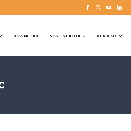
DOWNLOAD
SOSTENIBILITÀ
ACADEMY
C