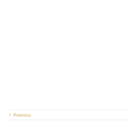
Previous