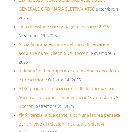
GENERALE ORDINARIA ELETTIVA ATSC
Dicembre 1,
2025
Una riflessione sul sondaggio Enasarco 2025
Novembre 19, 2025
Al via la prima edizione del corso Ricercare e
acquisire nuovi clienti SDA Bocconi
Novembre 5,
2025
Indennità di fine rapporto: attenzione a decadenza
e prescrizione
Ottobre 14, 2025
ATSC propone il nuovo corso di alta formazione
“Ricercare e acquisire nuovi clienti” svolto da SDA
Bocconi
Settembre 25, 2025
🎓 Potenzia la tua carriera con una laurea pensata
per chi vive di relazioni, risultati e obiettivi!