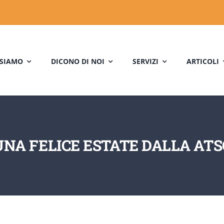
 SIAMO
DICONO DI NOI
SERVIZI
ARTICOLI
UNA FELICE ESTATE DALLA ATS