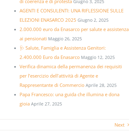
di coerenza e di protesta
Giugno 3, 2025
AGENTI E CONSULENTI: UNA RIFLESSIONE SULLE
ELEZIONI ENASARCO 2025
Giugno 2, 2025
2.000.000 euro da Enasarco per salute e assistenza
ai pensionati
Maggio 26, 2025
🩺 Salute, Famiglia e Assistenza Genitori:
2.400.000 Euro da Enasarco
Maggio 12, 2025
Verifica dinamica della permanenza dei requisiti
per l’esercizio dell’attività di Agente e
Rappresentante di Commercio
Aprile 28, 2025
Papa Francesco: una guida che illumina e dona
gioia
Aprile 27, 2025
Next