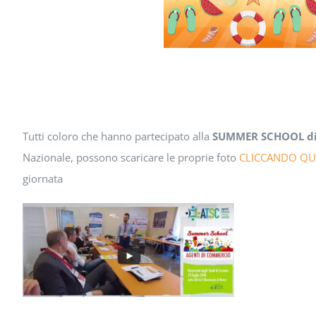
Tutti coloro che hanno partecipato alla
SUMMER SCHOOL d
Nazionale, possono scaricare le proprie foto
CLICCANDO QU
giornata