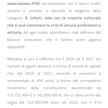
associazione ATSC
ha contribuito con il lavoro svolto
sempre a contatto e secondo le esigenze della
categoria.
È, infatti, solo con la crescita culturale
che si può contenere la crisi di alcune professioni e
attività.
Ad ogni modo, attendiamo i dati definitivi del
bilancio consuntivo, che ti faremo avere appena
disponibili.
Rilevante è, poi il raffronto tra il 2020 ed il 2021 sul
numero di agenti operanti in forma di società di capitali
che, dal 2020 al 2021, secondo le previsioni è
incrementato di 450 unità, a fronte del corrispettivo
incremento della contribuzione assistenziale da
121.752.404 € a 142.000.000 €, che si stima arrivi alla
soglia dei 152.000.000 euro nel 2022, con + 414