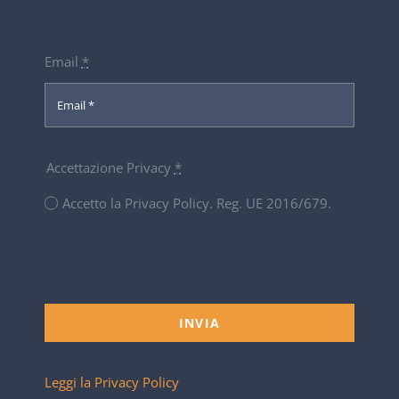
Email
*
Accettazione Privacy
*
Accetto la Privacy Policy. Reg. UE 2016/679.
INVIA
Leggi la Privacy Policy