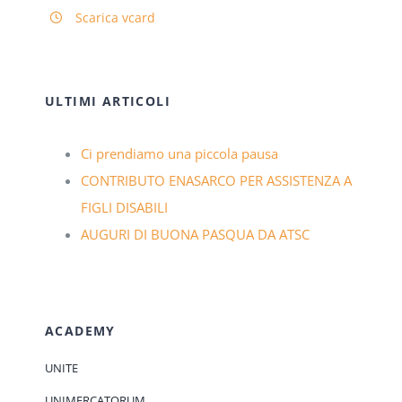
Scarica vcard
ULTIMI ARTICOLI
Ci prendiamo una piccola pausa
CONTRIBUTO ENASARCO PER ASSISTENZA A
FIGLI DISABILI
AUGURI DI BUONA PASQUA DA ATSC
ACADEMY
UNITE
UNIMERCATORUM