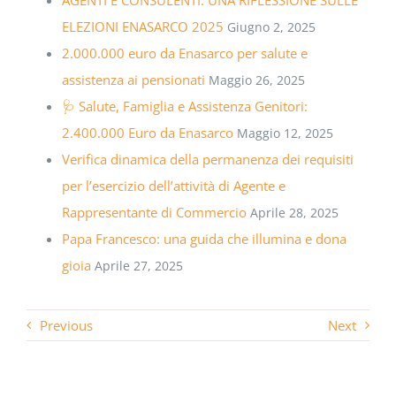
ELEZIONI ENASARCO 2025
Giugno 2, 2025
2.000.000 euro da Enasarco per salute e
assistenza ai pensionati
Maggio 26, 2025
🩺 Salute, Famiglia e Assistenza Genitori:
2.400.000 Euro da Enasarco
Maggio 12, 2025
Verifica dinamica della permanenza dei requisiti
per l’esercizio dell’attività di Agente e
Rappresentante di Commercio
Aprile 28, 2025
Papa Francesco: una guida che illumina e dona
gioia
Aprile 27, 2025
Previous
Next