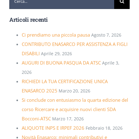
per:
Articoli recenti
Ci prendiamo una piccola pausa
Agosto 7, 2026
CONTRIBUTO ENASARCO PER ASSISTENZA A FIGLI
DISABILI
Aprile 29, 2026
AUGURI DI BUONA PASQUA DA ATSC
Aprile 3,
2026
RICHIEDI LA TUA CERTIFICAZIONE UNICA
ENASARCO 2025
Marzo 20, 2026
Si conclude con entusiasmo la quarta edizione del
corso Ricercare e acquisire nuovi clienti SDA
Bocconi-ATSC
Marzo 17, 2026
ALIQUOTE INPS E IRPEF 2026
Febbraio 18, 2026
Novità Enasarco: minimali contributivi e