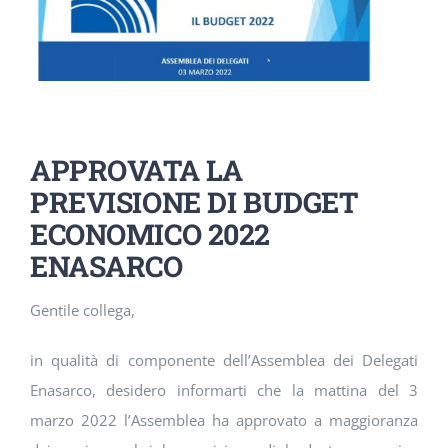
DOWNLOAD
SOSTENIBILITÀ
ACADEMY
APPROVATA LA
PREVISIONE DI BUDGET
ECONOMICO 2022
ENASARCO
Gentile collega,
in qualità di componente dell’Assemblea dei Delegati
Enasarco, desidero informarti che la mattina del 3
marzo 2022 l’Assemblea ha approvato a maggioranza