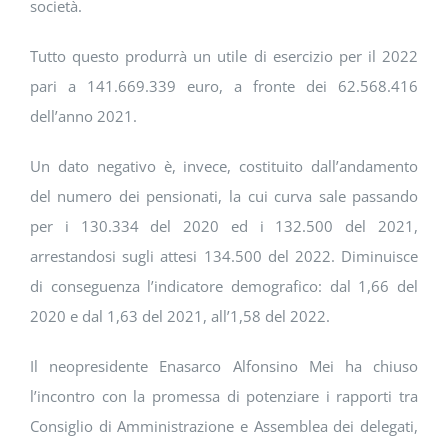
società.
Tutto questo produrrà un utile di esercizio per il 2022
pari a 141.669.339 euro, a fronte dei 62.568.416
dell’anno 2021.
Un dato negativo è, invece, costituito dall’andamento
del numero dei pensionati, la cui curva sale passando
per i 130.334 del 2020 ed i 132.500 del 2021,
arrestandosi sugli attesi 134.500 del 2022. Diminuisce
di conseguenza l’indicatore demografico: dal 1,66 del
2020 e dal 1,63 del 2021, all’1,58 del 2022.
Il neopresidente Enasarco Alfonsino Mei ha chiuso
l’incontro con la promessa di potenziare i rapporti tra
Consiglio di Amministrazione e Assemblea dei delegati,