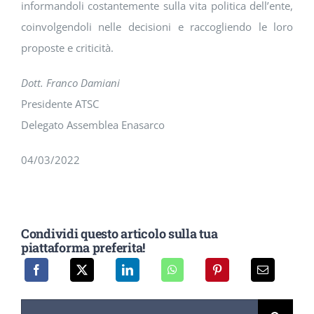
informandoli costantemente sulla vita politica dell’ente,
coinvolgendoli nelle decisioni e raccogliendo le loro
proposte e criticità.
Dott. Franco Damiani
Presidente ATSC
Delegato Assemblea Enasarco
04/03/2022
Condividi questo articolo sulla tua
piattaforma preferita!
Cerca