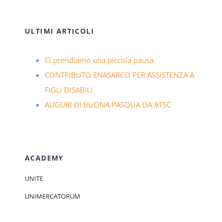
ULTIMI ARTICOLI
Ci prendiamo una piccola pausa
CONTRIBUTO ENASARCO PER ASSISTENZA A
FIGLI DISABILI
AUGURI DI BUONA PASQUA DA ATSC
ACADEMY
UNITE
UNIMERCATORUM