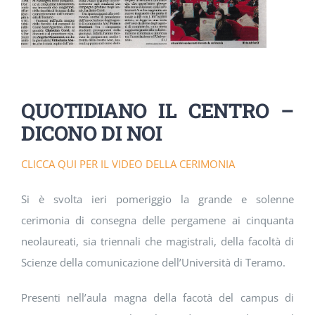
DOWNLOAD
SOSTENIBILITÀ
ACADEMY
QUOTIDIANO IL CENTRO –
DICONO DI NOI
CLICCA QUI PER IL VIDEO DELLA CERIMONIA
Si è svolta ieri pomeriggio la grande e solenne
cerimonia di consegna delle pergamene ai cinquanta
neolaureati, sia triennali che magistrali, della facoltà di
Scienze della comunicazione dell’Università di Teramo.
Presenti nell’aula magna della facotà del campus di