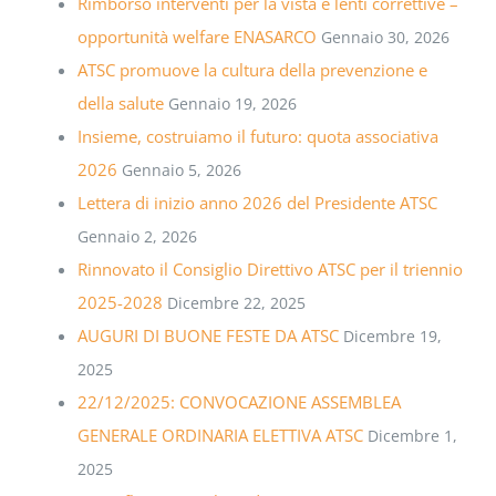
Rimborso interventi per la vista e lenti correttive –
opportunità welfare ENASARCO
Gennaio 30, 2026
ATSC promuove la cultura della prevenzione e
della salute
Gennaio 19, 2026
Insieme, costruiamo il futuro: quota associativa
2026
Gennaio 5, 2026
Lettera di inizio anno 2026 del Presidente ATSC
Gennaio 2, 2026
Rinnovato il Consiglio Direttivo ATSC per il triennio
2025-2028
Dicembre 22, 2025
AUGURI DI BUONE FESTE DA ATSC
Dicembre 19,
2025
22/12/2025: CONVOCAZIONE ASSEMBLEA
GENERALE ORDINARIA ELETTIVA ATSC
Dicembre 1,
2025