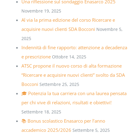
Una riflessione sul sondaggio Enasarco 2025
Novembre 19, 2025
Al via la prima edizione del corso Ricercare e
acquisire nuovi clienti SDA Bocconi
Novembre 5,
2025
Indennità di fine rapporto: attenzione a decadenza
e prescrizione
Ottobre 14, 2025
ATSC propone il nuovo corso di alta formazione
“Ricercare e acquisire nuovi clienti” svolto da SDA
Bocconi
Settembre 25, 2025
🎓 Potenzia la tua carriera con una laurea pensata
per chi vive di relazioni, risultati e obiettivi!
Settembre 18, 2025
📚 Bonus scolastico Enasarco per l’anno
accademico 2025/2026
Settembre 5, 2025