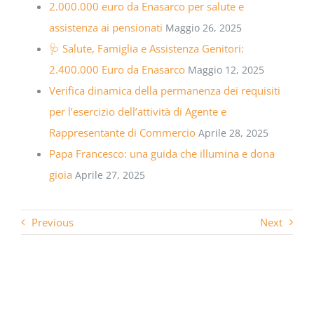
2.000.000 euro da Enasarco per salute e
assistenza ai pensionati
Maggio 26, 2025
🩺 Salute, Famiglia e Assistenza Genitori:
2.400.000 Euro da Enasarco
Maggio 12, 2025
Verifica dinamica della permanenza dei requisiti
per l’esercizio dell’attività di Agente e
Rappresentante di Commercio
Aprile 28, 2025
Papa Francesco: una guida che illumina e dona
gioia
Aprile 27, 2025
Previous
Next