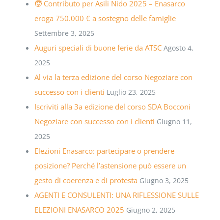
🧒 Contributo per Asili Nido 2025 – Enasarco
eroga 750.000 € a sostegno delle famiglie
Settembre 3, 2025
Auguri speciali di buone ferie da ATSC
Agosto 4,
2025
Al via la terza edizione del corso Negoziare con
successo con i clienti
Luglio 23, 2025
Iscriviti alla 3a edizione del corso SDA Bocconi
Negoziare con successo con i clienti
Giugno 11,
2025
Elezioni Enasarco: partecipare o prendere
posizione? Perché l’astensione può essere un
gesto di coerenza e di protesta
Giugno 3, 2025
AGENTI E CONSULENTI: UNA RIFLESSIONE SULLE
ELEZIONI ENASARCO 2025
Giugno 2, 2025