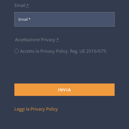
Email
*
Accettazione Privacy
*
Accetto la Privacy Policy. Reg. UE 2016/679.
INVIA
Leggi la Privacy Policy