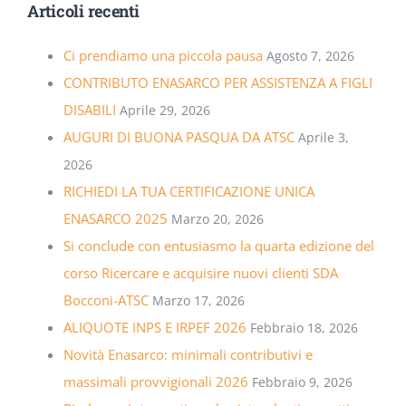
Articoli recenti
Ci prendiamo una piccola pausa
Agosto 7, 2026
CONTRIBUTO ENASARCO PER ASSISTENZA A FIGLI
DISABILI
Aprile 29, 2026
AUGURI DI BUONA PASQUA DA ATSC
Aprile 3,
2026
RICHIEDI LA TUA CERTIFICAZIONE UNICA
ENASARCO 2025
Marzo 20, 2026
Si conclude con entusiasmo la quarta edizione del
corso Ricercare e acquisire nuovi clienti SDA
Bocconi-ATSC
Marzo 17, 2026
ALIQUOTE INPS E IRPEF 2026
Febbraio 18, 2026
Novità Enasarco: minimali contributivi e
massimali provvigionali 2026
Febbraio 9, 2026