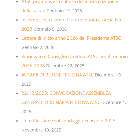
ATSC promuove la cultura della prevenzione e
della salute
Gennaio 19, 2026
Insieme, costruiamo il futuro: quota associativa
2026
Gennaio 5, 2026
Lettera di inizio anno 2026 del Presidente ATSC
Gennaio 2, 2026
Rinnovato il Consiglio Direttivo ATSC per il triennio
2025-2028
Dicembre 22, 2025
AUGURI DI BUONE FESTE DA ATSC
Dicembre 19,
2025
22/12/2025: CONVOCAZIONE ASSEMBLEA
GENERALE ORDINARIA ELETTIVA ATSC
Dicembre 1,
2025
Una riflessione sul sondaggio Enasarco 2025
Novembre 19, 2025