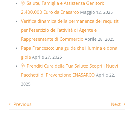
🩺 Salute, Famiglia e Assistenza Genitori:
2.400.000 Euro da Enasarco
Maggio 12, 2025
Verifica dinamica della permanenza dei requisiti
per l’esercizio dell’attività di Agente e
Rappresentante di Commercio
Aprile 28, 2025
Papa Francesco: una guida che illumina e dona
gioia
Aprile 27, 2025
🩺 Prenditi Cura della Tua Salute: Scopri i Nuovi
Pacchetti di Prevenzione ENASARCO
Aprile 22,
2025
Previous
Next