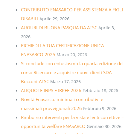
CONTRIBUTO ENASARCO PER ASSISTENZA A FIGLI
DISABILI
Aprile 29, 2026
AUGURI DI BUONA PASQUA DA ATSC
Aprile 3,
2026
RICHIEDI LA TUA CERTIFICAZIONE UNICA
ENASARCO 2025
Marzo 20, 2026
Si conclude con entusiasmo la quarta edizione del
corso Ricercare e acquisire nuovi clienti SDA
Bocconi-ATSC
Marzo 17, 2026
ALIQUOTE INPS E IRPEF 2026
Febbraio 18, 2026
Novità Enasarco: minimali contributivi e
massimali provvigionali 2026
Febbraio 9, 2026
Rimborso interventi per la vista e lenti correttive –
opportunità welfare ENASARCO
Gennaio 30, 2026