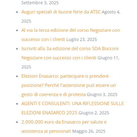
Settembre 3, 2025
Auguri speciali di buone ferie da ATSC
Agosto 4,
2025
Al via la terza edizione del corso Negoziare con
successo con i clienti
Luglio 23, 2025
Iscriviti alla 3a edizione del corso SDA Bocconi
Negoziare con successo con i clienti
Giugno 11,
2025
Elezioni Enasarco: partecipare o prendere
posizione? Perché l’astensione può essere un
gesto di coerenza e di protesta
Giugno 3, 2025
AGENTI E CONSULENTI: UNA RIFLESSIONE SULLE
ELEZIONI ENASARCO 2025
Giugno 2, 2025
2.000.000 euro da Enasarco per salute e
assistenza ai pensionati
Maggio 26, 2025