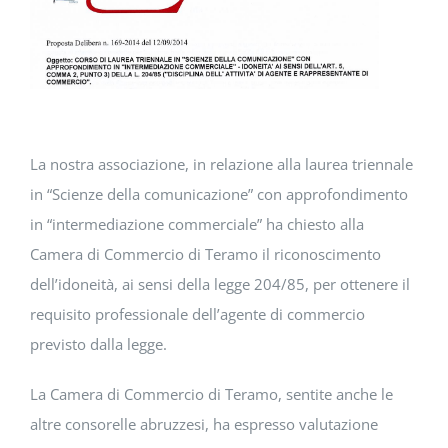
DOWNLOAD
SOSTENIBILITÀ
ACADEMY
La nostra associazione, in relazione alla laurea triennale
in “Scienze della comunicazione” con approfondimento
in “intermediazione commerciale” ha chiesto alla
Camera di Commercio di Teramo il riconoscimento
dell’idoneità, ai sensi della legge 204/85, per ottenere il
requisito professionale dell’agente di commercio
previsto dalla legge.
La Camera di Commercio di Teramo, sentite anche le
altre consorelle abruzzesi, ha espresso valutazione