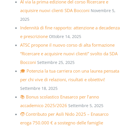
Al via la prima edizione del corso Ricercare e
acquisire nuovi clienti SDA Bocconi
Novembre 5,
2025
Indennità di fine rapporto: attenzione a decadenza
e prescrizione
Ottobre 14, 2025
ATSC propone il nuovo corso di alta formazione
“Ricercare e acquisire nuovi clienti” svolto da SDA
Bocconi
Settembre 25, 2025
🎓 Potenzia la tua carriera con una laurea pensata
per chi vive di relazioni, risultati e obiettivi!
Settembre 18, 2025
📚 Bonus scolastico Enasarco per l’anno
accademico 2025/2026
Settembre 5, 2025
🧒 Contributo per Asili Nido 2025 – Enasarco
eroga 750.000 € a sostegno delle famiglie