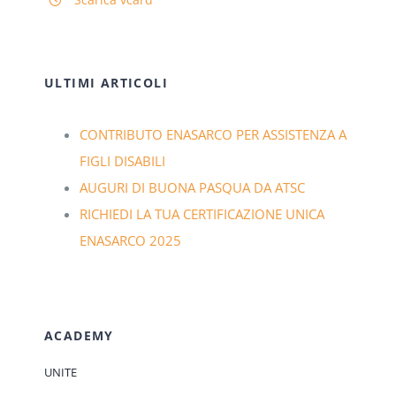
ULTIMI ARTICOLI
CONTRIBUTO ENASARCO PER ASSISTENZA A
FIGLI DISABILI
AUGURI DI BUONA PASQUA DA ATSC
RICHIEDI LA TUA CERTIFICAZIONE UNICA
ENASARCO 2025
ACADEMY
UNITE