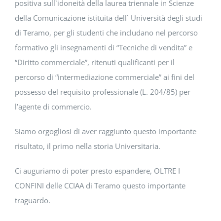
positiva sull`idoneità della laurea triennale in Scienze
della Comunicazione istituita dell` Università degli studi
di Teramo, per gli studenti che includano nel percorso
formativo gli insegnamenti di “Tecniche di vendita” e
“Diritto commerciale”, ritenuti qualificanti per il
percorso di “intermediazione commerciale” ai fini del
possesso del requisito professionale (L. 204/85) per
l’agente di commercio.
Siamo orgogliosi di aver raggiunto questo importante
risultato, il primo nella storia Universitaria.
Ci auguriamo di poter presto espandere, OLTRE I
CONFINI delle CCIAA di Teramo questo importante
traguardo.