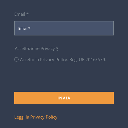
Email
*
Accettazione Privacy
*
Accetto la Privacy Policy. Reg. UE 2016/679.
INVIA
Leggi la Privacy Policy