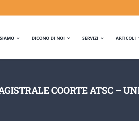
 SIAMO
DICONO DI NOI
SERVIZI
ARTICOLI
AGISTRALE COORTE ATSC – UN