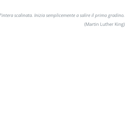
’intera scalinata. Inizia semplicemente a salire il primo gradino.
(Martin Luther King)