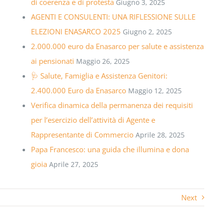
di coerenza e di protesta
Giugno 3, 2025
AGENTI E CONSULENTI: UNA RIFLESSIONE SULLE
ELEZIONI ENASARCO 2025
Giugno 2, 2025
2.000.000 euro da Enasarco per salute e assistenza
ai pensionati
Maggio 26, 2025
🩺 Salute, Famiglia e Assistenza Genitori:
2.400.000 Euro da Enasarco
Maggio 12, 2025
Verifica dinamica della permanenza dei requisiti
per l’esercizio dell’attività di Agente e
Rappresentante di Commercio
Aprile 28, 2025
Papa Francesco: una guida che illumina e dona
gioia
Aprile 27, 2025
Next