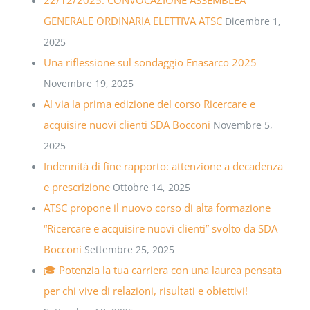
GENERALE ORDINARIA ELETTIVA ATSC
Dicembre 1,
2025
Una riflessione sul sondaggio Enasarco 2025
Novembre 19, 2025
Al via la prima edizione del corso Ricercare e
acquisire nuovi clienti SDA Bocconi
Novembre 5,
2025
Indennità di fine rapporto: attenzione a decadenza
e prescrizione
Ottobre 14, 2025
ATSC propone il nuovo corso di alta formazione
“Ricercare e acquisire nuovi clienti” svolto da SDA
Bocconi
Settembre 25, 2025
🎓 Potenzia la tua carriera con una laurea pensata
per chi vive di relazioni, risultati e obiettivi!