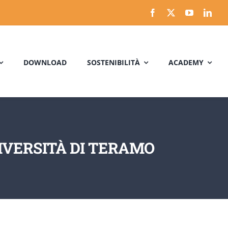
DOWNLOAD
SOSTENIBILITÀ
ACADEMY
IVERSITÀ DI TERAMO