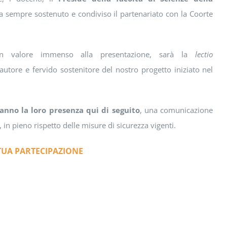
a sempre sostenuto e condiviso il partenariato con la Coorte
un valore immenso alla presentazione, sarà la
lectio
fautore e fervido sostenitore del nostro progetto iniziato nel
anno la loro presenza qui di seguito
, una comunicazione
in pieno rispetto delle misure di sicurezza vigenti.
TUA PARTECIPAZIONE