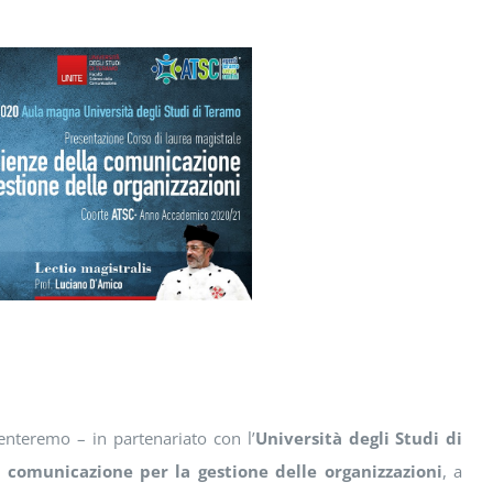
nteremo – in partenariato con l’
Università degli Studi di
a comunicazione per la gestione delle organizzazioni
, a