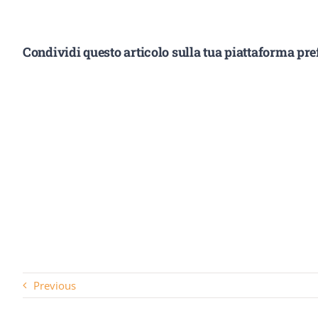
Condividi questo articolo sulla tua piattaforma pref
Previous