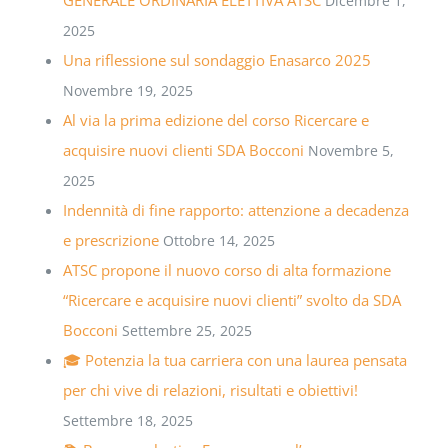
Dicembre 1,
2025
Una riflessione sul sondaggio Enasarco 2025
Novembre 19, 2025
Al via la prima edizione del corso Ricercare e
acquisire nuovi clienti SDA Bocconi
Novembre 5,
2025
Indennità di fine rapporto: attenzione a decadenza
e prescrizione
Ottobre 14, 2025
ATSC propone il nuovo corso di alta formazione
“Ricercare e acquisire nuovi clienti” svolto da SDA
Bocconi
Settembre 25, 2025
🎓 Potenzia la tua carriera con una laurea pensata
per chi vive di relazioni, risultati e obiettivi!
Settembre 18, 2025