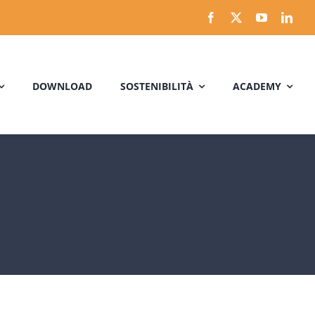
DOWNLOAD
SOSTENIBILITÀ
ACADEMY