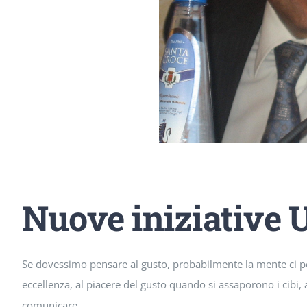
Nuove iniziative 
Se dovessimo pensare al gusto, probabilmente la mente ci po
eccellenza, al piacere del gusto quando si assaporono i cibi, 
comunicare.