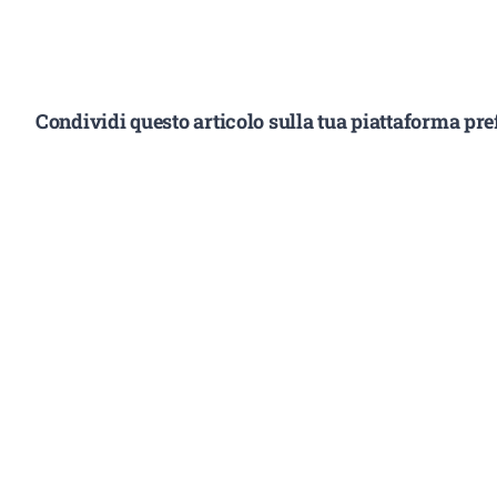
Condividi questo articolo sulla tua piattaforma pref