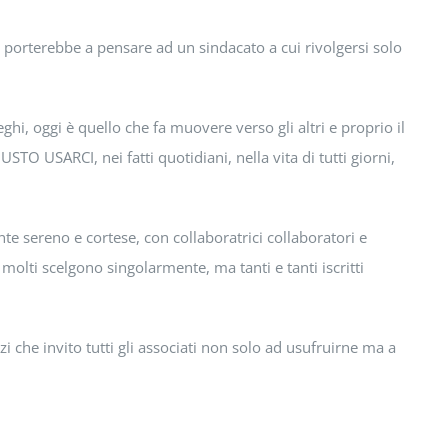
porterebbe a pensare ad un sindacato a cui rivolgersi solo
ghi, oggi è quello che fa muovere verso gli altri e proprio il
USTO USARCI, nei fatti quotidiani, nella vita di tutti giorni,
e sereno e cortese, con collaboratrici collaboratori e
 molti scelgono singolarmente, ma tanti e tanti iscritti
zi che invito tutti gli associati non solo ad usufruirne ma a