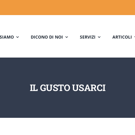
 SIAMO
DICONO DI NOI
SERVIZI
ARTICOLI
IL GUSTO USARCI