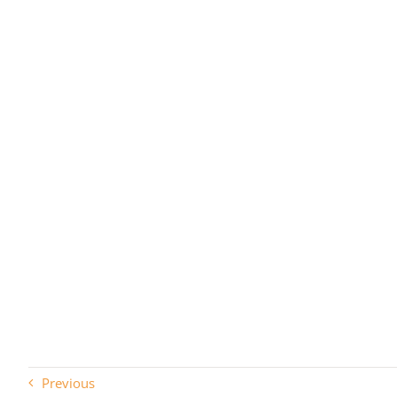
Previous