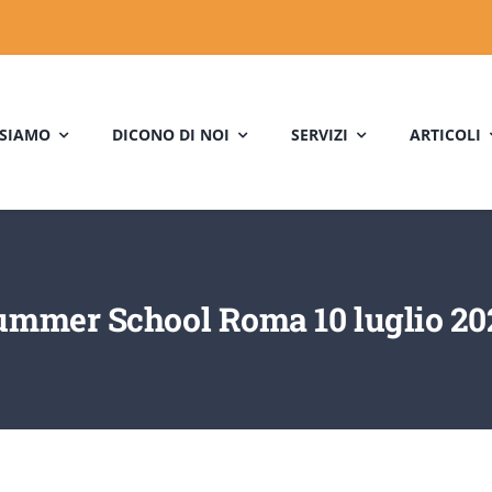
 SIAMO
DICONO DI NOI
SERVIZI
ARTICOLI
ummer School Roma 10 luglio 20