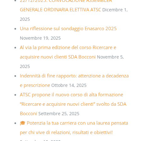
GENERALE ORDINARIA ELETTIVA ATSC
Dicembre 1,
2025
Una riflessione sul sondaggio Enasarco 2025
Novembre 19, 2025
Al via la prima edizione del corso Ricercare e
acquisire nuovi clienti SDA Bocconi
Novembre 5,
2025
Indennità di fine rapporto: attenzione a decadenza
e prescrizione
Ottobre 14, 2025
ATSC propone il nuovo corso di alta formazione
“Ricercare e acquisire nuovi clienti” svolto da SDA
Bocconi
Settembre 25, 2025
🎓 Potenzia la tua carriera con una laurea pensata
per chi vive di relazioni, risultati e obiettivi!