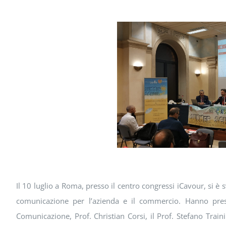
Il 10 luglio a Roma, presso il centro congressi iCavour, si è 
comunicazione per l’azienda e il commercio. Hanno presen
Comunicazione, Prof. Christian Corsi, il Prof. Stefano Train