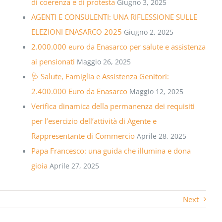
di coerenza e di protesta
Giugno 3, 2025
AGENTI E CONSULENTI: UNA RIFLESSIONE SULLE
ELEZIONI ENASARCO 2025
Giugno 2, 2025
2.000.000 euro da Enasarco per salute e assistenza
ai pensionati
Maggio 26, 2025
🩺 Salute, Famiglia e Assistenza Genitori:
2.400.000 Euro da Enasarco
Maggio 12, 2025
Verifica dinamica della permanenza dei requisiti
per l’esercizio dell’attività di Agente e
Rappresentante di Commercio
Aprile 28, 2025
Papa Francesco: una guida che illumina e dona
gioia
Aprile 27, 2025
Next