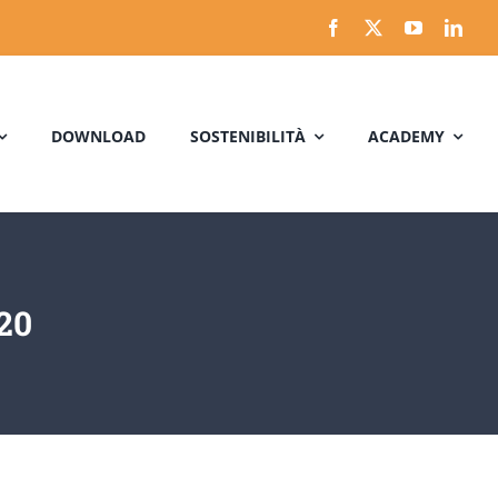
DOWNLOAD
SOSTENIBILITÀ
ACADEMY
20