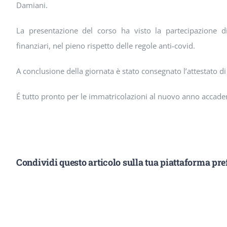
Damiani.
La presentazione del corso ha visto la partecipazione 
finanziari, nel pieno rispetto delle regole anti-covid.
A conclusione della giornata è stato consegnato l’attestato di
É tutto pronto per le immatricolazioni al nuovo anno accade
Condividi questo articolo sulla tua piattaforma pref