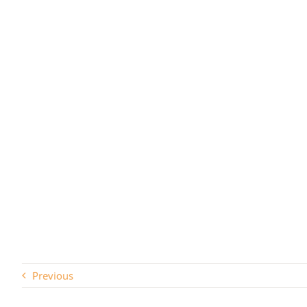
Previous