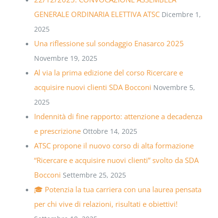
GENERALE ORDINARIA ELETTIVA ATSC
Dicembre 1,
2025
Una riflessione sul sondaggio Enasarco 2025
Novembre 19, 2025
Al via la prima edizione del corso Ricercare e
acquisire nuovi clienti SDA Bocconi
Novembre 5,
2025
Indennità di fine rapporto: attenzione a decadenza
e prescrizione
Ottobre 14, 2025
ATSC propone il nuovo corso di alta formazione
“Ricercare e acquisire nuovi clienti” svolto da SDA
Bocconi
Settembre 25, 2025
🎓 Potenzia la tua carriera con una laurea pensata
per chi vive di relazioni, risultati e obiettivi!