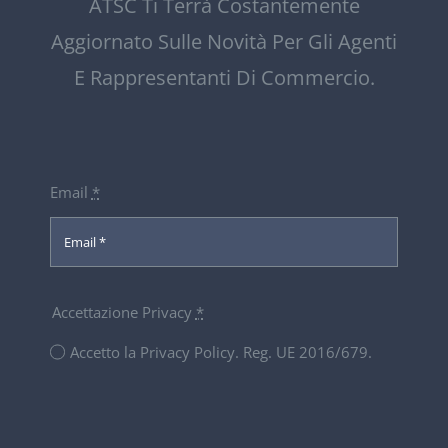
ATSC Ti Terrà Costantemente
Aggiornato Sulle Novità Per Gli Agenti
E Rappresentanti Di Commercio.
Email
*
Accettazione Privacy
*
Accetto la Privacy Policy. Reg. UE 2016/679.