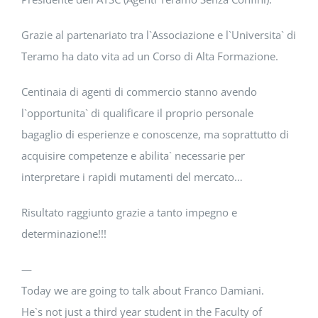
Grazie al partenariato tra l`Associazione e l`Universita` di
Teramo ha dato vita ad un Corso di Alta Formazione.
Centinaia di agenti di commercio stanno avendo
l`opportunita` di qualificare il proprio personale
bagaglio di esperienze e conoscenze, ma soprattutto di
acquisire competenze e abilita` necessarie per
interpretare i rapidi mutamenti del mercato…
Risultato raggiunto grazie a tanto impegno e
determinazione!!!
—
Today we are going to talk about Franco Damiani.
He`s not just a third year student in the Faculty of