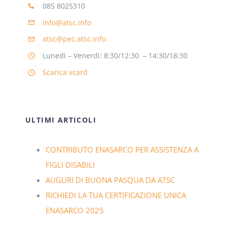
085 8025310
info@atsc.info
atsc@pec.atsc.info
Lunedì – Venerdì: 8:30/12:30 – 14:30/18:30
Scarica vcard
ULTIMI ARTICOLI
CONTRIBUTO ENASARCO PER ASSISTENZA A
FIGLI DISABILI
AUGURI DI BUONA PASQUA DA ATSC
RICHIEDI LA TUA CERTIFICAZIONE UNICA
ENASARCO 2025