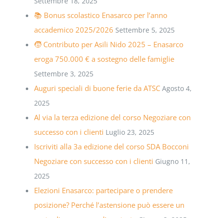
Settembre 18, 2025
📚 Bonus scolastico Enasarco per l’anno
accademico 2025/2026
Settembre 5, 2025
🧒 Contributo per Asili Nido 2025 – Enasarco
eroga 750.000 € a sostegno delle famiglie
Settembre 3, 2025
Auguri speciali di buone ferie da ATSC
Agosto 4,
2025
Al via la terza edizione del corso Negoziare con
successo con i clienti
Luglio 23, 2025
Iscriviti alla 3a edizione del corso SDA Bocconi
Negoziare con successo con i clienti
Giugno 11,
2025
Elezioni Enasarco: partecipare o prendere
posizione? Perché l’astensione può essere un