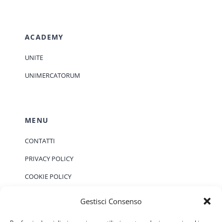
ACADEMY
UNITE
UNIMERCATORUM
MENU
CONTATTI
PRIVACY POLICY
COOKIE POLICY
Gestisci Consenso
EVENTI