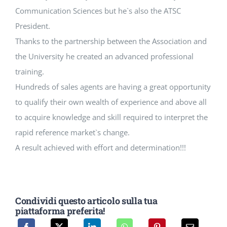
Communication Sciences but he`s also the ATSC
President.
Thanks to the partnership between the Association and
the University he created an advanced professional
training.
Hundreds of sales agents are having a great opportunity
to qualify their own wealth of experience and above all
to acquire knowledge and skill required to interpret the
rapid reference market`s change.
A result achieved with effort and determination!!!
Condividi questo articolo sulla tua
piattaforma preferita!